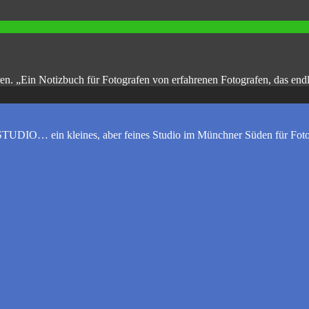
en. „Ein Notizbuch für Fotografen von erfahrenen Fotografen, das end
UDIO… ein kleines, aber feines Studio im Münchner Süden für Foto-