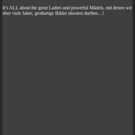
It’s ALL about the great Ladies und powerful Mädels, mit denen wir
über viele Jahre, großartige Bilder shooten durften…!