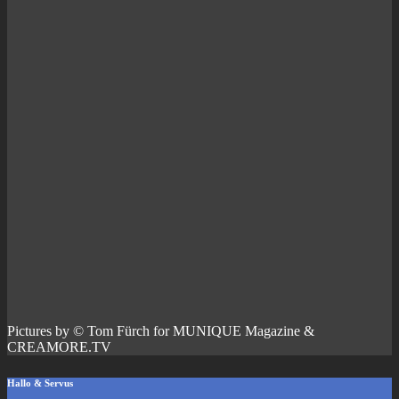
Pictures by © Tom Fürch for MUNIQUE Magazine &
CREAMORE.TV
Hallo & Servus