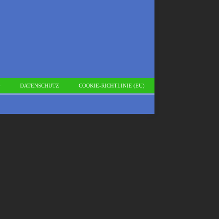
G
DATENSCHUTZ
COOKIE-RICHTLINIE (EU)