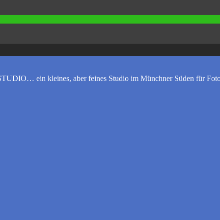
UDIO… ein kleines, aber feines Studio im Münchner Süden für Foto-