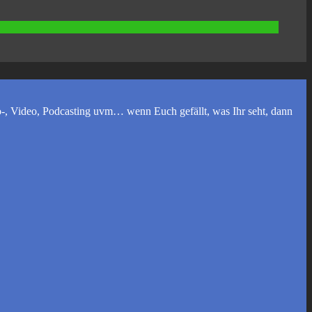
, Video, Podcasting uvm… wenn Euch gefällt, was Ihr seht, dann