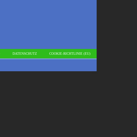
G
DATENSCHUTZ
COOKIE-RICHTLINIE (EU)