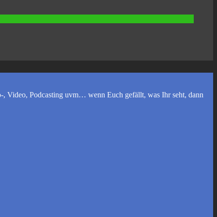
, Video, Podcasting uvm… wenn Euch gefällt, was Ihr seht, dann