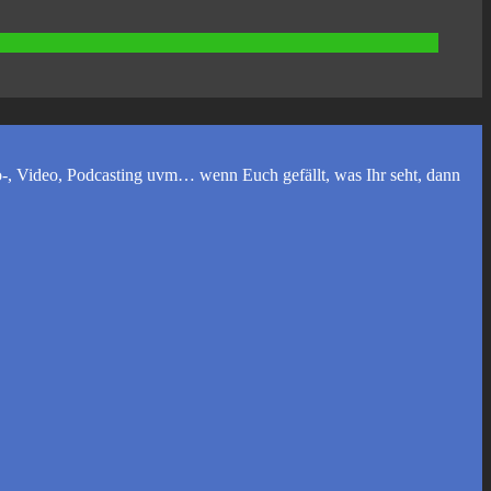
, Video, Podcasting uvm… wenn Euch gefällt, was Ihr seht, dann