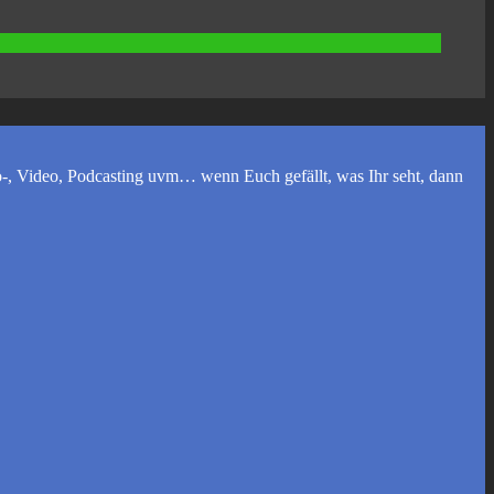
, Video, Podcasting uvm… wenn Euch gefällt, was Ihr seht, dann