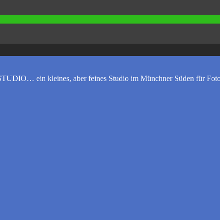
UDIO… ein kleines, aber feines Studio im Münchner Süden für Foto-